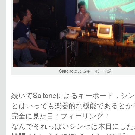
Saitoneによるキーボード話
続いてSaitoneによるキーボード，
とはいっても楽器的な機能であるとか
完全に見た目！フィーリング！
なんでそれっぽいシンセは木目にした