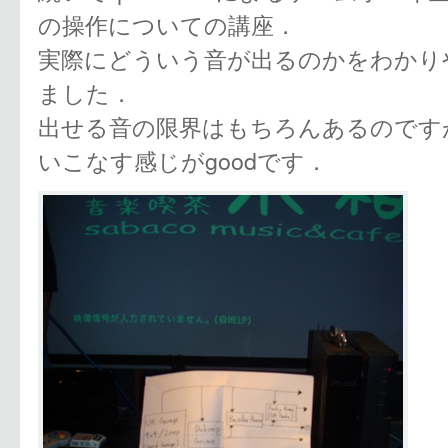
の操作についての講座．
実際にどういう音が出るのかをわかりや
ました．
出せる音の限界はもちろんあるのです
いこなす感じがgoodです．