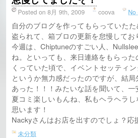
Posted on 8月 9th, 2009
coova
No
自分のブログを作ってもらっていたた
盗られて、箱ブロの更新を怠慢してお
今週は、Chiptuneのすごい人、Null
ね。といっても、来日連絡をもらった
くっていた頃で、イベントセッティン
というか無力感だったのですが、結局
あった！！！みたいな話を聞いて、一
夏コミ楽しいもんね、私もヘラヘラし
思います！
Nackyさんはお店を出すのでしょ？
未分類