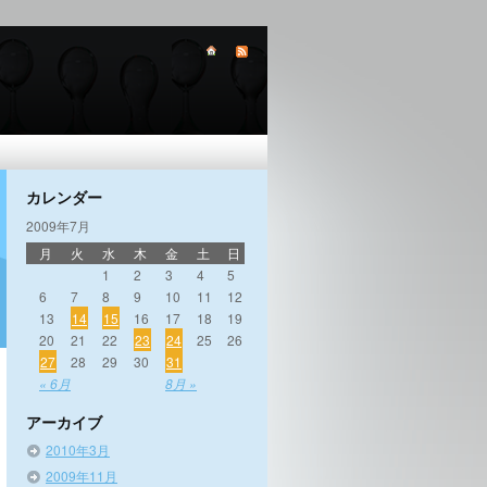
カレンダー
2009年7月
月
火
水
木
金
土
日
1
2
3
4
5
6
7
8
9
10
11
12
13
14
15
16
17
18
19
20
21
22
23
24
25
26
27
28
29
30
31
« 6月
8月 »
アーカイブ
2010年3月
2009年11月